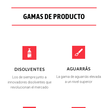
GAMAS DE PRODUCTO
AGUARRÁS
DISOLVENTES
La gama de aguarrás elevada
Los de siempre junto a
a un nivel superior
innovadores disolventes que
revolucionan el mercado