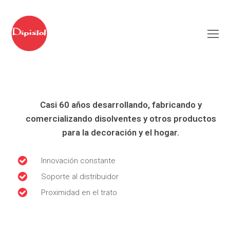
Casi 60 años desarrollando, fabricando y
comercializando disolventes y otros productos
para la decoración y el hogar.
Innovación constante
Soporte al distribuidor
Proximidad en el trato