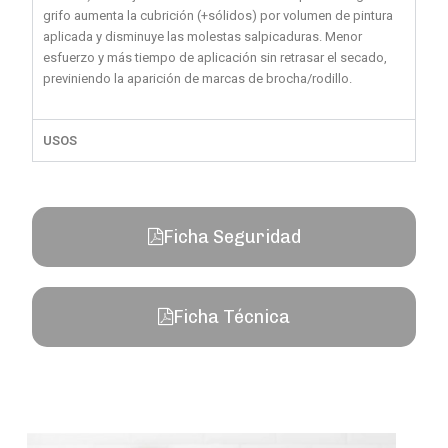
grifo aumenta la cubrición (+sólidos) por volumen de pintura
aplicada y disminuye las molestas salpicaduras. Menor
esfuerzo y más tiempo de aplicación sin retrasar el secado,
previniendo la aparición de marcas de brocha/rodillo.
USOS
Ficha Seguridad
Ficha Técnica