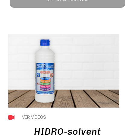
VER VÍDEOS
HIDRO-solvent