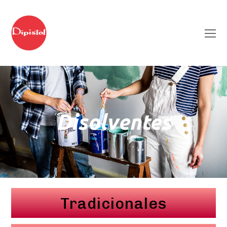
Disolventes
Tradicionales