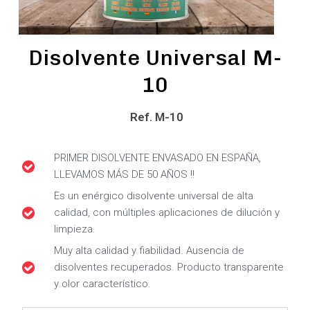
Disolvente Universal M-
10
Ref. M-10
PRIMER DISOLVENTE ENVASADO EN ESPAÑA,
LLEVAMOS MÁS DE 50 AÑOS !!
Es un enérgico disolvente universal de alta
calidad, con múltiples aplicaciones de dilución y
limpieza.
Muy alta calidad y fiabilidad. Ausencia de
disolventes recuperados. Producto transparente
y olor característico.