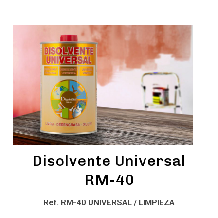
Disolvente Universal
RM-40
Ref. RM-40 UNIVERSAL / LIMPIEZA