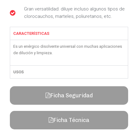
Gran versatilidad: diluye incluso algunos tipos de
clorocauchos, marteles, poliuretanos, etc.
CARACTERÍSTICAS
Es un enérgico disolvente universal con muchas aplicaciones
de dilución y limpieza.
USOS
Ficha Seguridad
Ficha Técnica