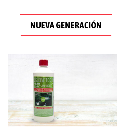
NUEVA GENERACIÓN