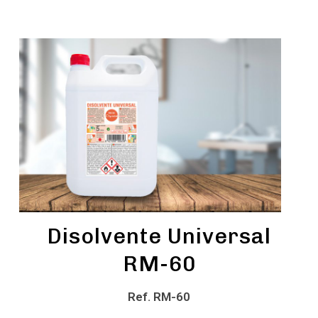
Disolvente Universal
RM-60
Ref. RM-60