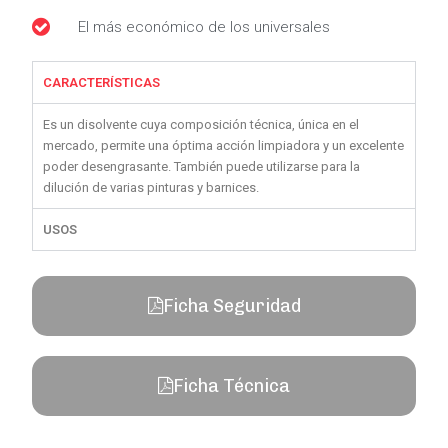
El más económico de los universales
CARACTERÍSTICAS
Es un disolvente cuya composición técnica, única en el
mercado, permite una óptima acción limpiadora y un excelente
poder desengrasante. También puede utilizarse para la
dilución de varias pinturas y barnices.
USOS
Ficha Seguridad
Ficha Técnica