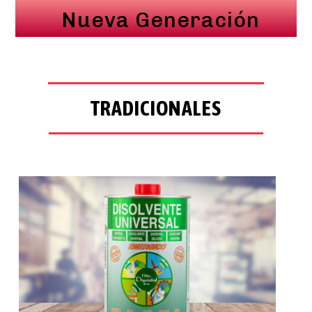
Nueva Generación
TRADICIONALES