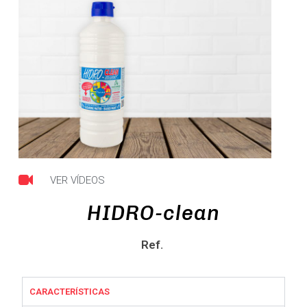
VER VÍDEOS
HIDRO-clean
Ref.
CARACTERÍSTICAS