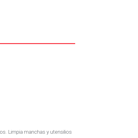
icos. Limpia manchas y utensilios