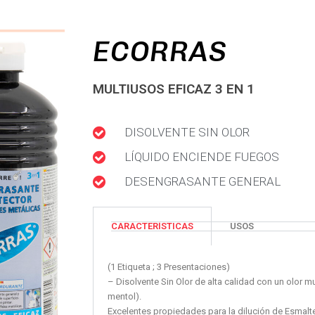
ECORRAS
MULTIUSOS EFICAZ 3 EN 1
DISOLVENTE SIN OLOR
LÍQUIDO ENCIENDE FUEGOS
DESENGRASANTE GENERAL
CARACTERÍSTICAS
USOS
(1 Etiqueta ; 3 Presentaciones)
– Disolvente Sin Olor de alta calidad con un olor m
mentol).
Excelentes propiedades para la dilución de Esmalte