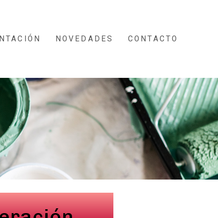
NTACIÓN
NOVEDADES
CONTACTO
eración