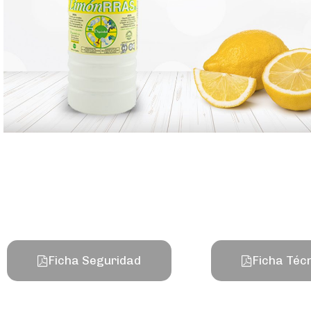
Ficha Seguridad
Ficha Téc