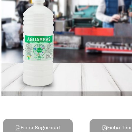
Ficha Seguridad
Ficha Téc