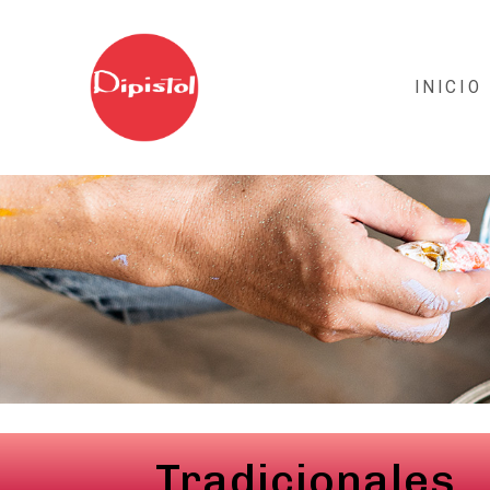
INICIO
Tradicionales