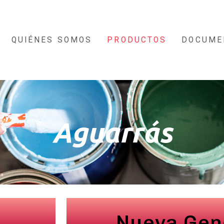
QUIÉNES SOMOS
PRODUCTOS
DOCUME
Aguarrás
Nueva Gen